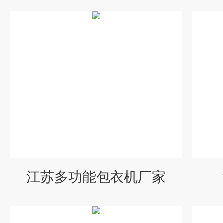
江苏多功能包衣机厂家