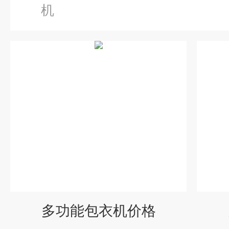
机
多功能包衣机价格