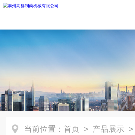
当前位置：
首页
>
产品展示