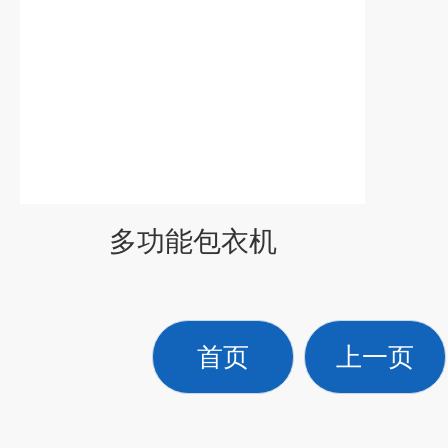
多功能包衣机
首页
上一页