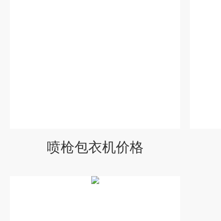
喷枪包衣机价格