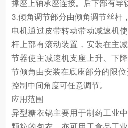
撑座上轴承座连接。后下部有导
3.倾角调节部分由倾角调节丝杆
电机通过皮带转动带动减速机使
杆上部有滚动装置，安装在主减
节器使主减速机支座上升、下降
节倾角由安装在底座部分的限位开关
控制中间角度可任意调节。
应用范围
异型糖衣锅主要用于制药工业中
颗粒的包衣。亦可用于食品工业