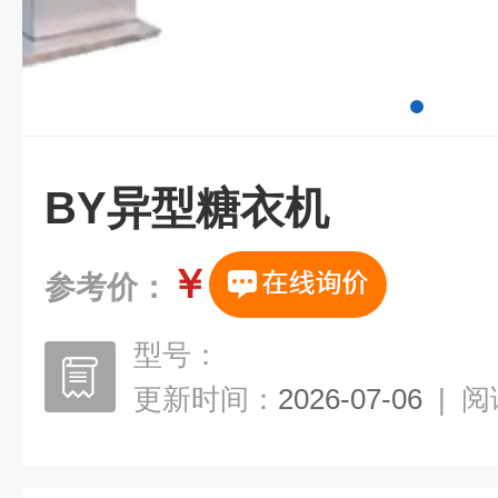
BY异型糖衣机
￥
参考价：
型号：
更新时间：
2026-07-06
|
阅