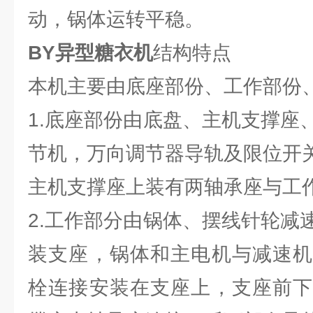
动，锅体运转平稳。
BY异型糖衣机
结构特点
本机主要由底座部份、工作部份
1.底座部份由底盘、主机支撑座
节机，万向调节器导轨及限位开
主机支撑座上装有两轴承座与工
2.工作部分由锅体、摆线针轮减
装支座，锅体和主电机与减速机
栓连接安装在支座上，支座前下