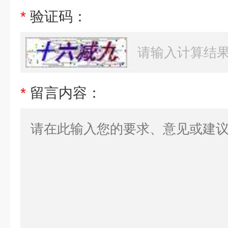
*
验证码：
*
留言内容：