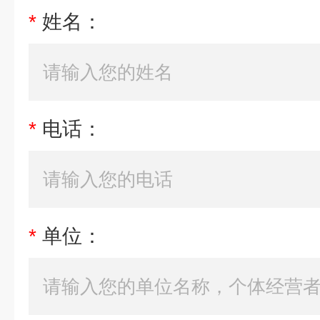
*
姓名：
*
电话：
*
单位：