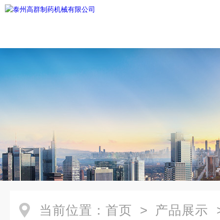
当前位置：
首页
>
产品展示