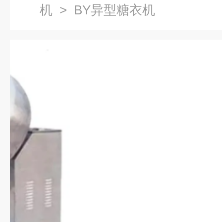
机
> BY异型糖衣机