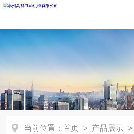
当前位置：
首页
>
产品展示