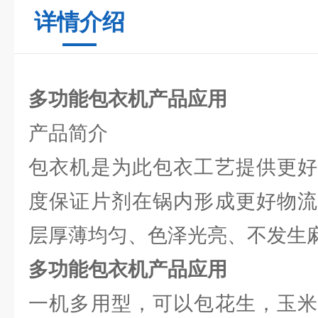
详情介绍
多功能包衣机产品应用
产品简介
包衣机是为此包衣工艺提供更好
度保证片剂在锅内形成更好物流
层厚薄均匀、色泽光亮、不发生
多功能包衣机产品应用
一机多用型，可以包花生，玉米