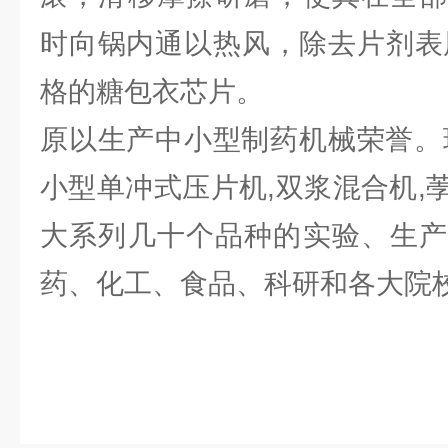
时向锅内通以热风，除去片剂表层
格的糖包衣芯片。
原以生产中小型制药机械荣誉。
小型单冲式压片机,双浆混合机,
大系列几十个品种的实验、生产
药、化工、食品、科研和各大院