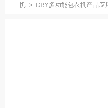
机
> DBY多功能包衣机产品应