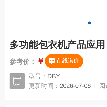
多功能包衣机产品应用
￥
参考价：
型号：
DBY
更新时间：
2026-07-06
|
阅