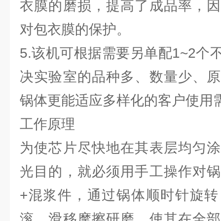
衣膜的磨损，提高了成品率，因
对包衣膜的保护。
5.该机可根据需要另单配1~2
决实验室的品种多、数量少、原
锅体更能适应多样化的客户使用
工作原理
为使芯片尽快地在其表层均匀涂
光目的，就必须用手工操作对锅
+混浆件，通过锅体顺时针旋转
滚，滑移摩擦研磨，使其在全部