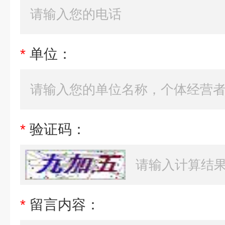
*
单位：
*
验证码：
*
留言内容：