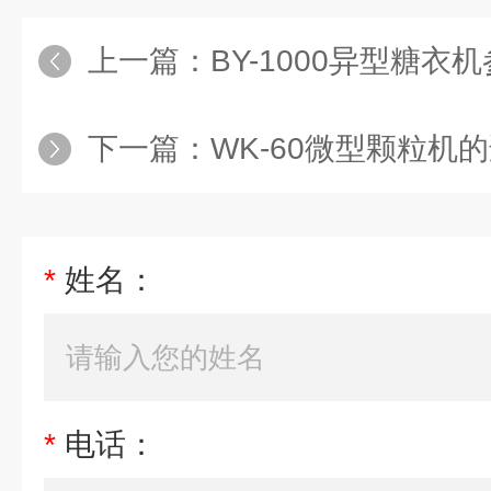
上一篇：
BY-1000异型糖衣
下一篇：
WK-60微型颗粒机
*
姓名：
*
电话：