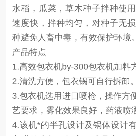
水稻，瓜菜，草木种子拌种使用
速度快，拌种均匀，对种子无损
种避免人畜中毒，有效保护环境
产品特点
1.高效包衣机by-300包衣机加
2.清洗方便，包衣锅可自行拆卸
3.包衣机选用进口喷枪，操作方
艺要求，雾化效果良好，药液喷
4.该机*的半孔设计及锅体设计