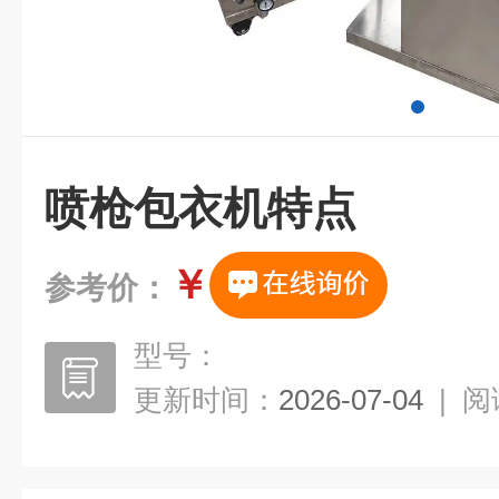
喷枪包衣机特点
￥
参考价：
型号：
更新时间：
2026-07-04
|
阅