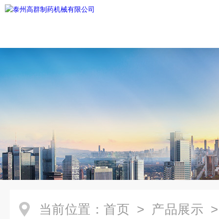
当前位置：
首页
>
产品展示
>