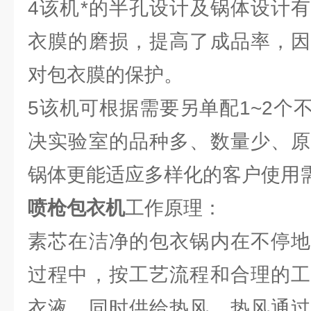
4该机*的半孔设计及锅体设计
衣膜的磨损，提高了成品率，因
对包衣膜的保护。
5该机可根据需要另单配1~2个
决实验室的品种多、数量少、原
锅体更能适应多样化的客户使用
喷枪包衣机
工作原理：
素芯在洁净的包衣锅内在不停地
过程中，按工艺流程和合理的工
衣液，同时供给热风。热风通过