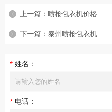
上一篇：
喷枪包衣机价格
下一篇：
泰州喷枪包衣机
*
姓名：
*
电话：