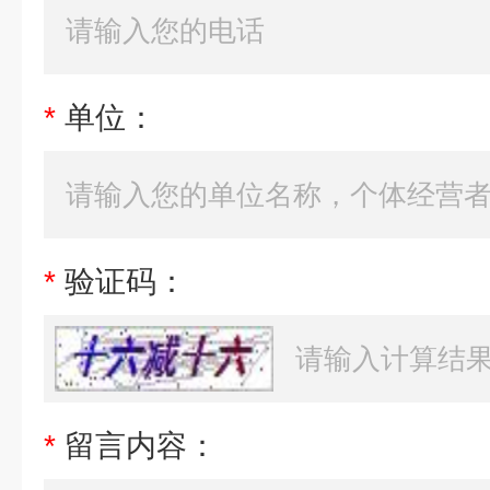
*
单位：
*
验证码：
*
留言内容：