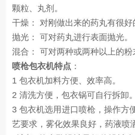
颗粒、丸剂。
干燥： 对刚做出来的药丸有很好
抛光： 可对药丸进行表面抛光。
混合： 可对两种或两种以上的粉
喷枪包衣机特点
：
1 包衣机加料方便、效率高。
2 清洗方便，包衣锅可自行拆卸
3 包衣机选用进口喷枪，操作方
艺要求，雾化效果良好，药液喷