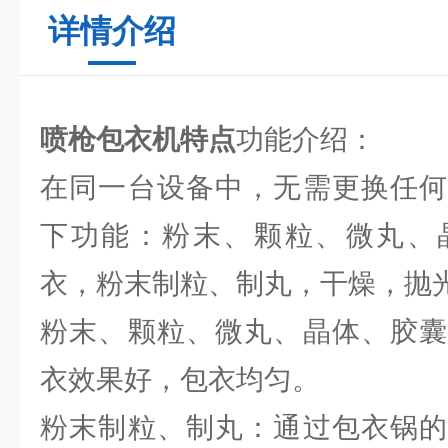
详情介绍
喷枪包衣机特点
功能介绍：
在同一台设备中，无需更换任何
下功能：粉末、颗粒、微丸、
衣，粉末制粒、制丸，干燥，抛
粉末、颗粒、微丸、晶体、胶囊
衣效果好，包衣均匀。
粉末制粒、制丸：通过包衣锅的