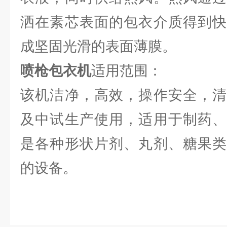
洒在素芯表面的包衣介质得到快
成坚固光滑的表面薄膜。
喷枪包衣机
适用范围：
该机洁净，高效，操作安全，清
及中试生产使用，适用于制药、
是各种形状片剂、丸剂、糖果类
的设备。