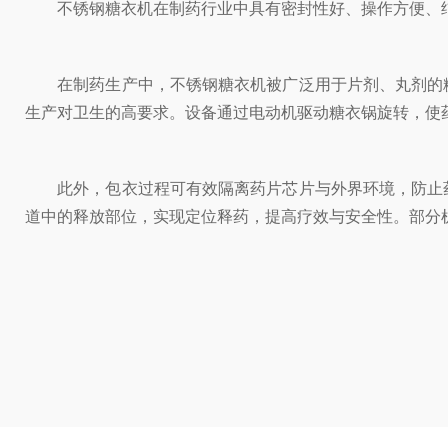
不锈钢糖衣机在制药行业中具有密封性好、操作方便、结构
在制药生产中，不锈钢糖衣机被广泛用于片剂、丸剂的糖
生产对卫生的高要求。设备通过电动机驱动糖衣锅旋转，使
此外，包衣过程可有效隔离药片芯片与外界环境，防止药
道中的释放部位，实现定位释药，提高疗效与安全性。部分