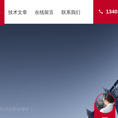
1340
心
技术文章
在线留言
联系我们
应用优势有哪些？