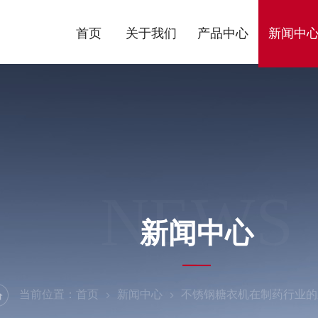
首页
关于我们
产品中心
新闻中
NEWS
新闻中心
当前位置：
首页
新闻中心
不锈钢糖衣机在制药行业的