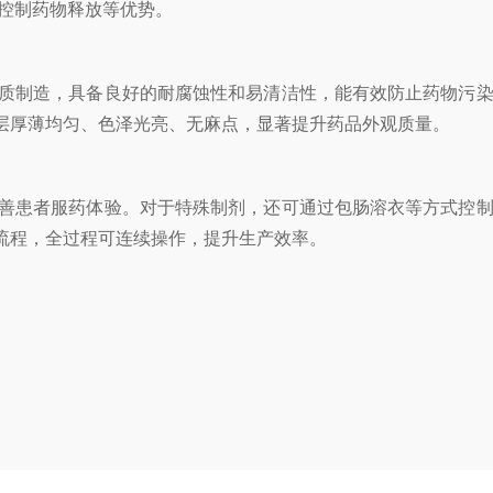
制药物释放等优势‌。
质制造，具备良好的耐腐蚀性和易清洁性，能有效防止药物污染
层厚薄均匀、色泽光亮、无麻点，显著提升药品外观质量。
善患者服药体验。对于特殊制剂，还可通过包肠溶衣等方式控制
流程，全过程可连续操作，提升生产效率。