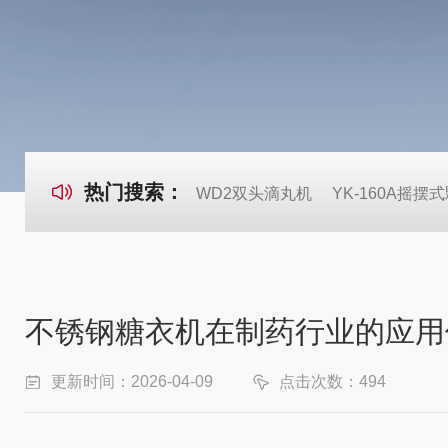
热门搜索：
WD2双头滴丸机
YK-160A摇摆
不锈钢糖衣机在制药行业的应用
更新时间：2026-04-09
点击次数：494