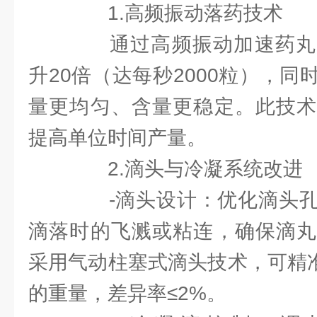
1.高频振动落药技术
通过高频振动加速药丸
升20倍（达每秒2000粒），
量更均匀、含量更稳定。此技术
提高单位时间产量。
2.滴头与冷凝系统改进
-滴头设计：优化滴头孔
滴落时的飞溅或粘连，确保滴丸
采用气动柱塞式滴头技术，可精准控
的重量，差异率≤2%。