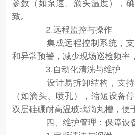
参数（如泵速、滴头温度），确
致。
2.远程监控与操作
集成远程控制系统，支
和异常预警，减少现场巡检频率
3.自动化清洗与维护
设计易拆卸结构，支持
（如滴头、喷孔），缩短设备停
双层硅硼耐高温玻璃滴丸槽，便
四、维护管理：保障设备