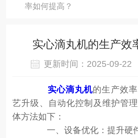
率如何提高？
实心滴丸机的生产效
更新时间：2025-09-
实心滴丸机
的生产效率
艺升级、自动化控制及维护管理
体方法如下：
一、设备优化：提升硬