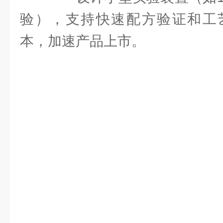
验），支持快速配方验证和工
本，加速产品上市。