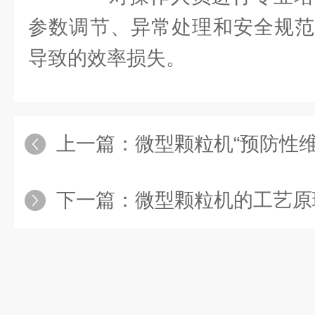
参数调节、异常处理和安全规范
导致的效率损失。
上一篇：
微型颗粒机“预防性维
下一篇：
微型颗粒机的工艺原